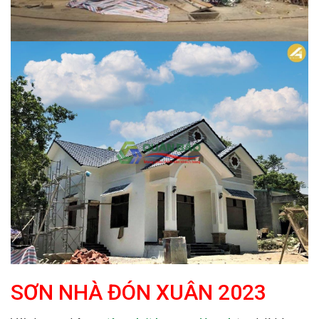
SƠN NHÀ ĐÓN XUÂN 2023