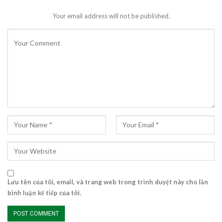
Your email address will not be published.
Lưu tên của tôi, email, và trang web trong trình duyệt này cho lần
bình luận kế tiếp của tôi.