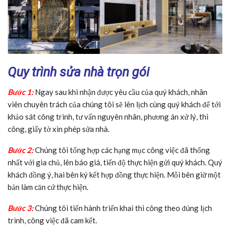
Quy trình sửa nhà trọn gói
Bước 1:
Ngay sau khi nhận được yêu cầu của quý khách, nhân
viên chuyên trách của chúng tôi sẽ lên lịch cùng quý khách để tới
khảo sát công trình, tư vấn nguyên nhân, phương án xử lý, thi
công, giấy tờ xin phép sửa nhà.
Bước 2:
Chúng tôi tổng hợp các hạng mục công việc đã thống
nhất với gia chủ, lên báo giá, tiến độ thực hiện gửi quý khách. Quý
khách đồng ý, hai bên ký kết hợp đồng thực hiện. Mỗi bên giữ một
bản làm căn cứ thực hiện.
Bước 3:
Chúng tôi tiến hành triển khai thi công theo đúng lịch
trình, công việc đã cam kết.