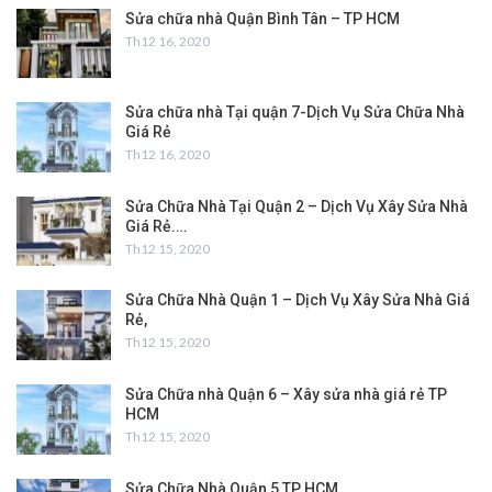
Sửa chữa nhà Quận Bình Tân – TP HCM
Th12 16, 2020
Sửa chữa nhà Tại quận 7-Dịch Vụ Sửa Chữa Nhà
Giá Rẻ
Th12 16, 2020
Sửa Chữa Nhà Tại Quận 2 – Dịch Vụ Xây Sửa Nhà
Giá Rẻ.…
Th12 15, 2020
Sửa Chữa Nhà Quận 1 – Dịch Vụ Xây Sửa Nhà Giá
Rẻ,
Th12 15, 2020
Sửa Chữa nhà Quận 6 – Xây sửa nhà giá rẻ TP
HCM
Th12 15, 2020
Sửa Chữa Nhà Quận 5 TP HCM