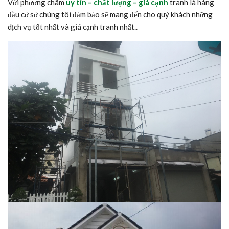
Với phương châm
uy tín – chất lượng – giá cạnh
tranh là hàng
đầu cở sở chúng tôi đảm bảo sẽ mang đến cho quý khách những
dịch vụ tốt nhất và giá cạnh tranh nhất..