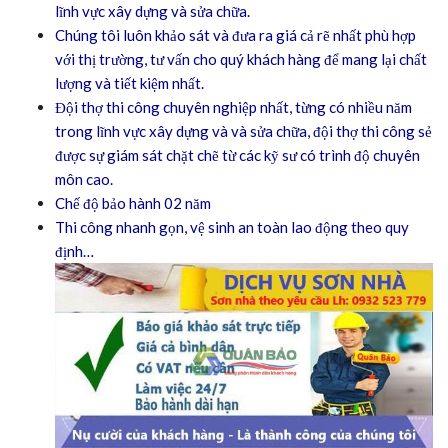
lĩnh vực xây dựng và sửa chữa.
Chúng tôi luôn khảo sát và đưa ra giá cả rẽ nhất phù hợp
với thị trường, tư vấn cho quý khách hàng để mang lại chất
lượng và tiết kiệm nhất.
Đội thợ thi công chuyên nghiệp nhất, từng có nhiều năm
trong lĩnh vực xây dựng và và sửa chữa, đội thợ thi công sẻ
được sự giám sát chặt chẽ từ các kỹ sư có trình độ chuyên
môn cao.
Chế độ bảo hành 02 năm
Thi công nhanh gọn, vệ sinh an toàn lao động theo quy
định…