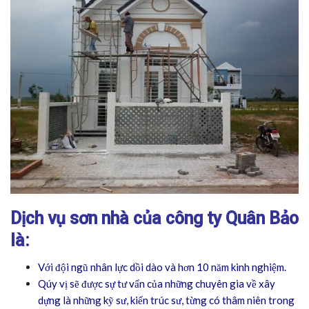
Dịch vụ sơn nhà của công ty Quân Bảo
là:
Với đội ngũ nhân lực dồi dào và hơn 10 năm kinh nghiệm.
Qúy vị sẽ được sự tư vấn của những chuyên gia về xây
dựng là những kỹ sư, kiến trúc sư, từng có thâm niên trong