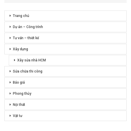
Trang chủ
Dự án – Công trình
Tư vấn – thiết kế
Xây dựng
Xây sửa nhà HCM
Sửa chữa thi công
Báo giá
Phong thủy
Nội thất
Vật tư