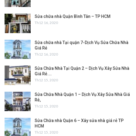
Sửa chữa nhà Quận Bình Tân – TP HCM
Th12 16, 2020
Sửa chữa nhà Tại quận 7-Dịch Vụ Sửa Chữa Nhà
Giá Rẻ
Th12 16, 2020
Sửa Chữa Nhà Tại Quận 2 – Dịch Vụ Xây Sửa Nhà
Giá Rẻ.…
Th12 15, 2020
Sửa Chữa Nhà Quận 1 – Dịch Vụ Xây Sửa Nhà Giá
Rẻ,
Th12 15, 2020
Sửa Chữa nhà Quận 6 – Xây sửa nhà giá rẻ TP
HCM
Th12 15, 2020