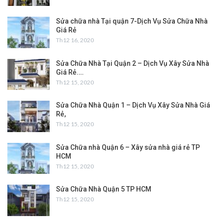
Sửa chữa nhà Tại quận 7-Dịch Vụ Sửa Chữa Nhà
Giá Rẻ
Th12 16, 2020
Sửa Chữa Nhà Tại Quận 2 – Dịch Vụ Xây Sửa Nhà
Giá Rẻ.…
Th12 15, 2020
Sửa Chữa Nhà Quận 1 – Dịch Vụ Xây Sửa Nhà Giá
Rẻ,
Th12 15, 2020
Sửa Chữa nhà Quận 6 – Xây sửa nhà giá rẻ TP
HCM
Th12 15, 2020
Sửa Chữa Nhà Quận 5 TP HCM
Th12 15, 2020