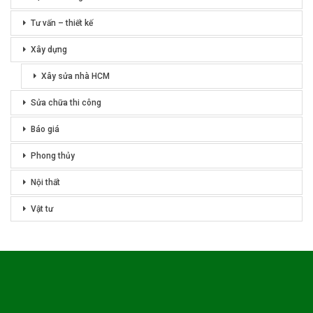
Tư vấn – thiết kế
Xây dựng
Xây sửa nhà HCM
Sửa chữa thi công
Báo giá
Phong thủy
Nội thất
Vật tư