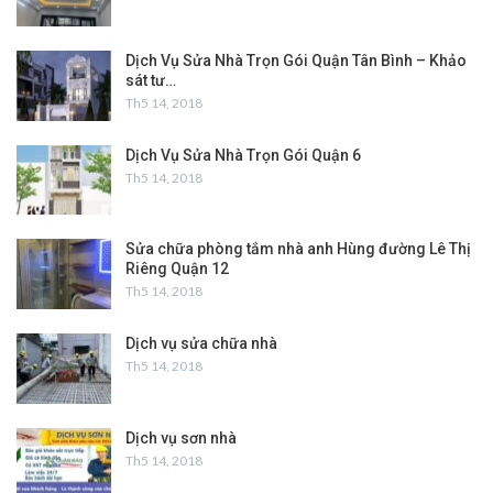
Dịch Vụ Sửa Nhà Trọn Gói Quận Tân Bình – Khảo
sát tư…
Th5 14, 2018
Dịch Vụ Sửa Nhà Trọn Gói Quận 6
Th5 14, 2018
Sửa chữa phòng tắm nhà anh Hùng đường Lê Thị
Riêng Quận 12
Th5 14, 2018
Dịch vụ sửa chữa nhà
Th5 14, 2018
Dịch vụ sơn nhà
Th5 14, 2018