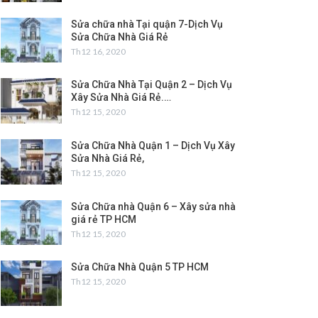
Sửa chữa nhà Tại quận 7-Dịch Vụ
Sửa Chữa Nhà Giá Rẻ
Th12 16, 2020
Sửa Chữa Nhà Tại Quận 2 – Dịch Vụ
Xây Sửa Nhà Giá Rẻ.…
Th12 15, 2020
Sửa Chữa Nhà Quận 1 – Dịch Vụ Xây
Sửa Nhà Giá Rẻ,
Th12 15, 2020
Sửa Chữa nhà Quận 6 – Xây sửa nhà
giá rẻ TP HCM
Th12 15, 2020
Sửa Chữa Nhà Quận 5 TP HCM
Th12 15, 2020