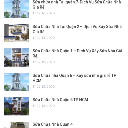
Sửa chữa nhà Tại quận 7-Dịch Vụ Sửa Chữa Nhà
Giá Rẻ
Th12 16, 2020
Sửa Chữa Nhà Tại Quận 2 – Dịch Vụ Xây Sửa Nhà
Giá Rẻ.…
Th12 15, 2020
Sửa Chữa Nhà Quận 1 – Dịch Vụ Xây Sửa Nhà Giá
Rẻ,
Th12 15, 2020
Sửa Chữa nhà Quận 6 – Xây sửa nhà giá rẻ TP
HCM
Th12 15, 2020
Sửa Chữa Nhà Quận 5 TP HCM
Th12 15, 2020
Sửa Chữa Nhà Quận 4