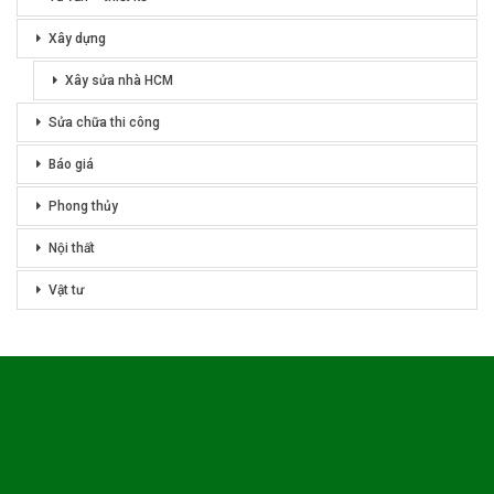
Xây dựng
Xây sửa nhà HCM
Sửa chữa thi công
Báo giá
Phong thủy
Nội thất
Vật tư