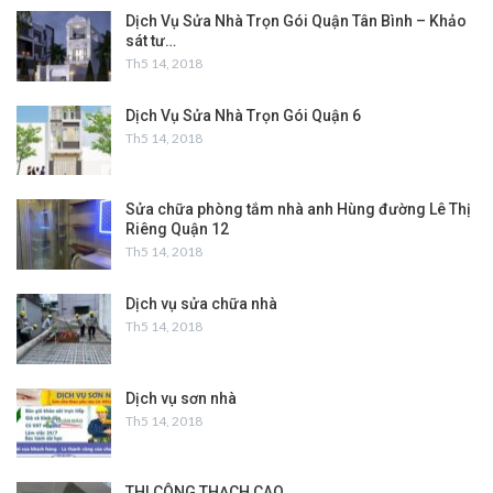
Dịch Vụ Sửa Nhà Trọn Gói Quận Tân Bình – Khảo
sát tư…
Th5 14, 2018
Dịch Vụ Sửa Nhà Trọn Gói Quận 6
Th5 14, 2018
Sửa chữa phòng tắm nhà anh Hùng đường Lê Thị
Riêng Quận 12
Th5 14, 2018
Dịch vụ sửa chữa nhà
Th5 14, 2018
Dịch vụ sơn nhà
Th5 14, 2018
THI CÔNG THẠCH CAO