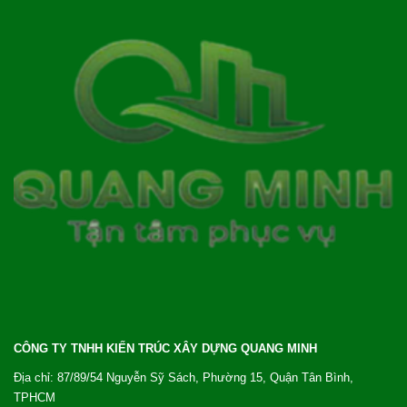
CÔNG TY TNHH KIẾN TRÚC XÂY DỰNG QUANG MINH
Địa chỉ: 87/89/54 Nguyễn Sỹ Sách, Phường 15, Quận Tân Bình,
TPHCM