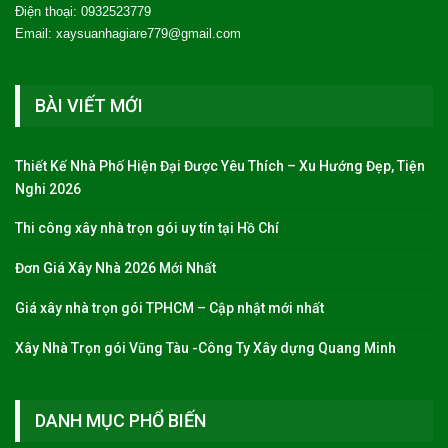
Điện thoại: 0932523779
Email: xaysuanhagiare779@gmail.com
BÀI VIẾT MỚI
Thiết Kế Nhà Phố Hiện Đại Được Yêu Thích – Xu Hướng Đẹp, Tiện
Nghi 2026
Thi công xây nhà trọn gói uy tín tại Hồ Chí
Đơn Giá Xây Nhà 2026 Mới Nhất
Giá xây nhà trọn gói TPHCM – Cập nhật mới nhất
Xây Nhà Trọn gói Vũng Tàu -Công Ty Xây dựng Quang Minh
DANH MỤC PHỔ BIẾN