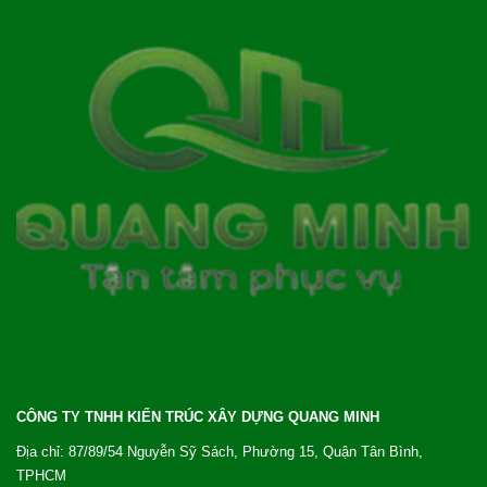
CÔNG TY TNHH KIẾN TRÚC XÂY DỰNG QUANG MINH
Địa chỉ: 87/89/54 Nguyễn Sỹ Sách, Phường 15, Quận Tân Bình,
TPHCM