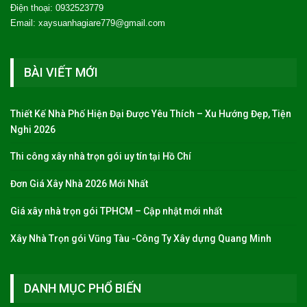
Điện thoại: 0932523779
Email: xaysuanhagiare779@gmail.com
BÀI VIẾT MỚI
Thiết Kế Nhà Phố Hiện Đại Được Yêu Thích – Xu Hướng Đẹp, Tiện
Nghi 2026
Thi công xây nhà trọn gói uy tín tại Hồ Chí
Đơn Giá Xây Nhà 2026 Mới Nhất
Giá xây nhà trọn gói TPHCM – Cập nhật mới nhất
Xây Nhà Trọn gói Vũng Tàu -Công Ty Xây dựng Quang Minh
DANH MỤC PHỔ BIẾN