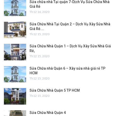
Sửa chữa nhà Tại quận 7-Dịch Vụ Sửa Chữa Nhà
Giá Rẻ
Th12 16, 2020
Sửa Chữa Nhà Tại Quận 2 – Dịch Vụ Xây Sửa Nhà
Giá Rẻ.…
Th12 15, 2020
Sửa Chữa Nhà Quận 1 – Dịch Vụ Xây Sửa Nhà Giá
Rẻ,
Th12 15, 2020
Sửa Chữa nhà Quận 6 – Xây sửa nhà giá rẻ TP
HCM
Th12 15, 2020
Sửa Chữa Nhà Quận 5 TP HCM
Th12 15, 2020
Sửa Chữa Nhà Quận 4