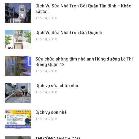
Dịch Vụ Sửa Nhà Trọn Gói Quận Tân Bình – Khảo
sát tư…
Th5 14, 2018
Dịch Vụ Sửa Nhà Trọn Gói Quận 6
Th5 14, 2018
Sửa chữa phòng tắm nhà anh Hùng đường Lê Thị
Riêng Quận 12
Th5 14, 2018
Dịch vụ sửa chữa nhà
Th5 14, 2018
Dịch vụ sơn nhà
Th5 14, 2018
THI CÔNG THẠCH CAO