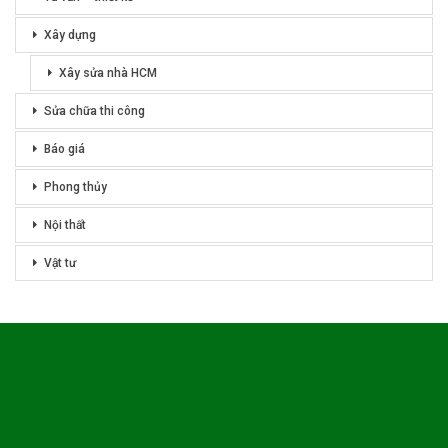
Xây dựng
Xây sửa nhà HCM
Sửa chữa thi công
Báo giá
Phong thủy
Nội thất
Vật tư