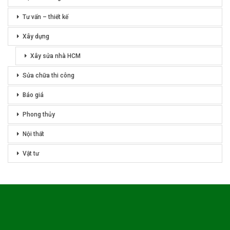
Tư vấn – thiết kế
Xây dựng
Xây sửa nhà HCM
Sửa chữa thi công
Báo giá
Phong thủy
Nội thất
Vật tư