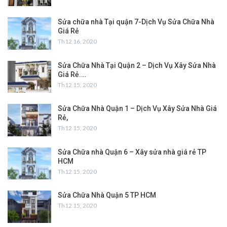
Sửa chữa nhà Tại quận 7-Dịch Vụ Sửa Chữa Nhà
Giá Rẻ
Th12 16, 2020
Sửa Chữa Nhà Tại Quận 2 – Dịch Vụ Xây Sửa Nhà
Giá Rẻ.…
Th12 15, 2020
Sửa Chữa Nhà Quận 1 – Dịch Vụ Xây Sửa Nhà Giá
Rẻ,
Th12 15, 2020
Sửa Chữa nhà Quận 6 – Xây sửa nhà giá rẻ TP
HCM
Th12 15, 2020
Sửa Chữa Nhà Quận 5 TP HCM
Th12 15, 2020