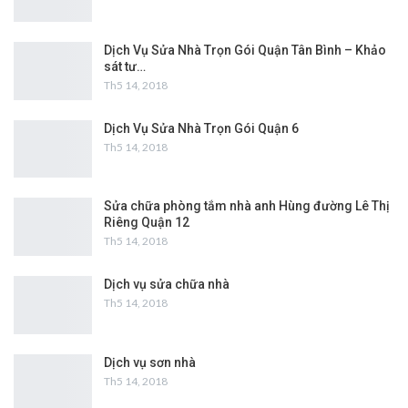
Dịch Vụ Sửa Nhà Trọn Gói Quận Tân Bình – Khảo
sát tư…
Th5 14, 2018
Dịch Vụ Sửa Nhà Trọn Gói Quận 6
Th5 14, 2018
Sửa chữa phòng tắm nhà anh Hùng đường Lê Thị
Riêng Quận 12
Th5 14, 2018
Dịch vụ sửa chữa nhà
Th5 14, 2018
Dịch vụ sơn nhà
Th5 14, 2018